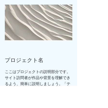
プロジェクト名
ここはプロジェクトの説明部分です。
サイト訪問者が作品や背景を理解でき
るよう、簡単に説明しましょう。「テ
キストを編集」またはテキストボック
スをクリックしてください。