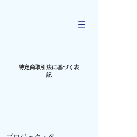
特定商取引法に基づく表
記
プロジェクト名