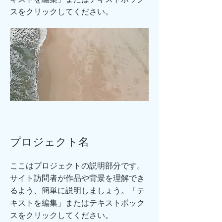
スをクリックしてください。
プロジェクト名
ここはプロジェクトの説明部分です。
サイト訪問者が作品や背景を理解でき
るよう、簡単に説明しましょう。「テ
キストを編集」またはテキストボック
スをクリックしてください。