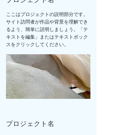
ここはプロジェクトの説明部分です。
サイト訪問者が作品や背景を理解でき
るよう、簡単に説明しましょう。「テ
キストを編集」またはテキストボック
スをクリックしてください。
プロジェクト名