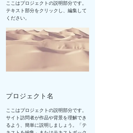
ここはプロジェクトの説明部分です。
テキスト部分をクリックし、編集して
ください。
プロジェクト名
ここはプロジェクトの説明部分です。
サイト訪問者が作品や背景を理解でき
るよう、簡単に説明しましょう。「テ
キストを編集」またはテキストボック