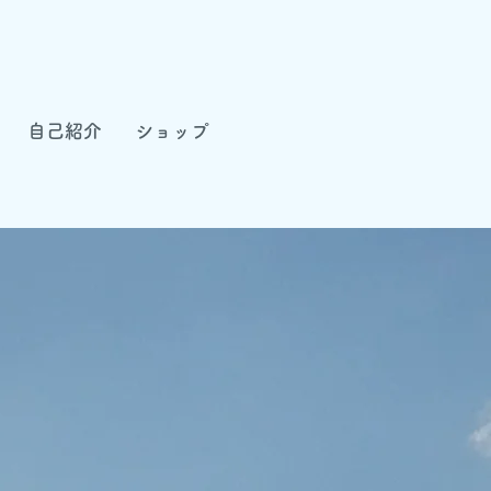
自己紹介
ショップ