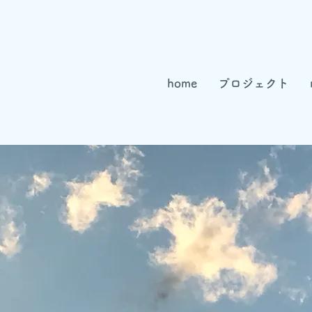
home
プロジェクト